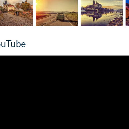
ouTube